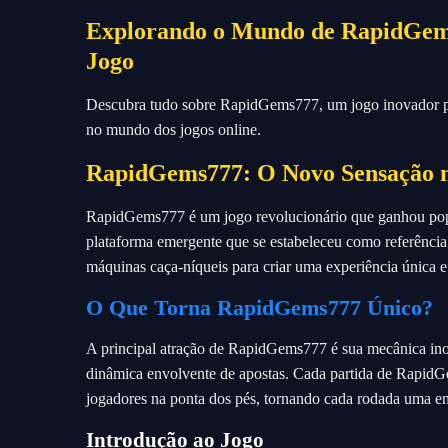
Explorando o Mundo de RapidGems
Jogo
Descubra tudo sobre RapidGems777, um jogo inovador prom
no mundo dos jogos online.
RapidGems777: O Novo Sensação n
RapidGems777 é um jogo revolucionário que ganhou popu
plataforma emergente que se estabeleceu como referência 
máquinas caça-níqueis para criar uma experiência única e
O Que Torna RapidGems777 Único?
A principal atração de RapidGems777 é sua mecânica ino
dinâmica envolvente de apostas. Cada partida de RapidGe
jogadores na ponta dos pés, tornando cada rodada uma em
Introdução ao Jogo