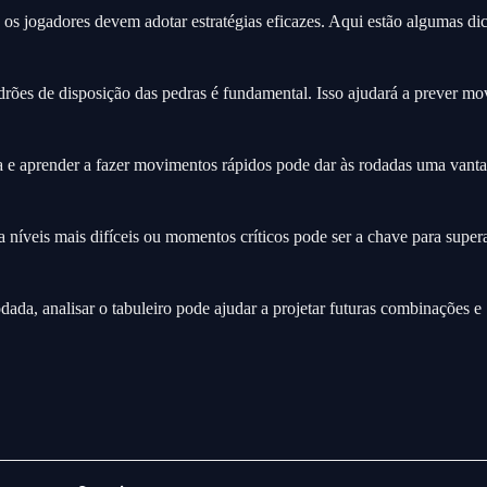
s jogadores devem adotar estratégias eficazes. Aqui estão algumas dic
adrões de disposição das pedras é fundamental. Isso ajudará a prever m
a e aprender a fazer movimentos rápidos pode dar às rodadas uma van
 níveis mais difíceis ou momentos críticos pode ser a chave para super
dada, analisar o tabuleiro pode ajudar a projetar futuras combinações e