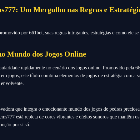
777: Um Mergulho nas Regras e Estratégi
ovido por 661bet, suas regras intrigantes, estratégias e como ele se
o Mundo dos Jogos Online
laridade rapidamente no cenário dos jogos online. Promovido pela 66
em jogos, este título combina elementos de jogos de estratégia com a s
 envolvente.
vadora que integra o emocionante mundo dos jogos de pedras precios
ms777 está repleta de cores vibrantes e efeitos sonoros que mantêm os
oção por si só.