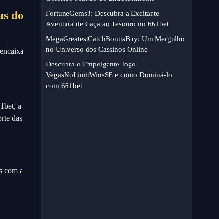
as do
FortuneGems3: Descubra a Excitante
Aventura de Caça ao Tesouro no 661bet
MegaGreatestCatchBonusBuy: Um Mergulho
no Universo dos Cassinos Online
 encaixa
Descubra o Empolgante Jogo
VegasNoLimitWinsSE e como Dominá-lo
com 661bet
1bet, a
orte das
as com a