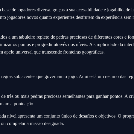
e de jogadores diversa, graças à sua acessibilidade e jogabilidade in
tanto jogadores novos quanto experientes desfrutem da experiência sem r
dos a um tabuleiro repleto de pedras preciosas de diferentes cores e fo
izar os pontos e progredir através dos níveis. A simplicidade da inter
um apelo universal que transcende fronteiras geográficas.
 regras subjacentes que governam o jogo. Aqui está um resumo das reg
de três ou mais pedras preciosas semelhantes para ganhar pontos. A cr
entam a pontuação.
Cada nível apresenta um conjunto único de desafios e objetivos. O progr
o ou completar a missão designada.