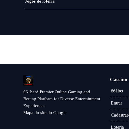
Rinha
Jogos de loteria
de
galos
Cassino
661bet
661betA Premier Online Gaming and
Betting Platform for Diverse Entertainment
Entrar
Experiences
Mapa do site do Google
Cadastrar
Loteria