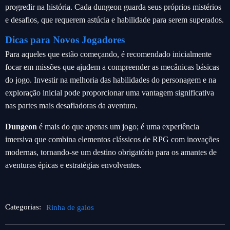
progredir na história. Cada dungeon guarda seus próprios mistérios
e desafios, que requerem astúcia e habilidade para serem superados.
Dicas para Novos Jogadores
Para aqueles que estão começando, é recomendado inicialmente
focar em missões que ajudem a compreender as mecânicas básicas
do jogo. Investir na melhoria das habilidades do personagem e na
exploração inicial pode proporcionar uma vantagem significativa
nas partes mais desafiadoras da aventura.
Dungeon
é mais do que apenas um jogo; é uma experiência
imersiva que combina elementos clássicos de RPG com inovações
modernas, tornando-se um destino obrigatório para os amantes de
aventuras épicas e estratégias envolventes.
Categorias:
Rinha de galos