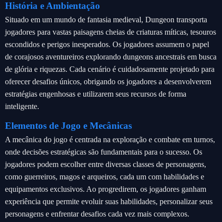
História e Ambientação
Situado em um mundo de fantasia medieval, Dungeon transporta
jogadores para vastas paisagens cheias de criaturas míticas, tesouros
escondidos e perigos inesperados. Os jogadores assumem o papel
de corajosos aventureiros explorando dungeons ancestrais em busca
de glória e riquezas. Cada cenário é cuidadosamente projetado para
oferecer desafios únicos, obrigando os jogadores a desenvolverem
estratégias engenhosas e utilizarem seus recursos de forma
inteligente.
Elementos de Jogo e Mecânicas
A mecânica do jogo é centrada na exploração e combate em turnos,
onde decisões estratégicas são fundamentais para o sucesso. Os
jogadores podem escolher entre diversas classes de personagens,
como guerreiros, magos e arqueiros, cada um com habilidades e
equipamentos exclusivos. Ao progredirem, os jogadores ganham
experiência que permite evoluir suas habilidades, personalizar seus
personagens e enfrentar desafios cada vez mais complexos.