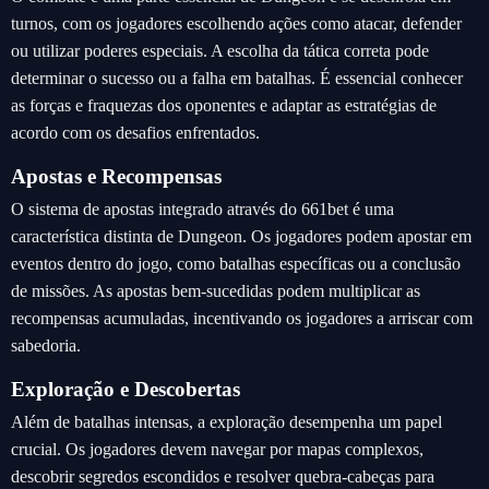
turnos, com os jogadores escolhendo ações como atacar, defender
ou utilizar poderes especiais. A escolha da tática correta pode
determinar o sucesso ou a falha em batalhas. É essencial conhecer
as forças e fraquezas dos oponentes e adaptar as estratégias de
acordo com os desafios enfrentados.
Apostas e Recompensas
O sistema de apostas integrado através do 661bet é uma
característica distinta de Dungeon. Os jogadores podem apostar em
eventos dentro do jogo, como batalhas específicas ou a conclusão
de missões. As apostas bem-sucedidas podem multiplicar as
recompensas acumuladas, incentivando os jogadores a arriscar com
sabedoria.
Exploração e Descobertas
Além de batalhas intensas, a exploração desempenha um papel
crucial. Os jogadores devem navegar por mapas complexos,
descobrir segredos escondidos e resolver quebra-cabeças para